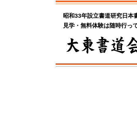
昭和33年設立書道研究日本
見学・無料体験は随時行っ