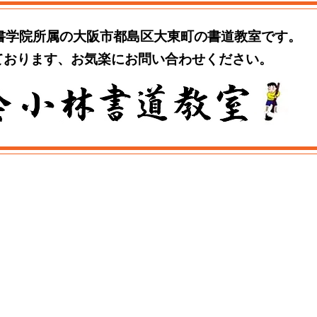
書学院所属の大阪市都島区大東町の書道教室です。
ております、お気楽にお問い合わせください。