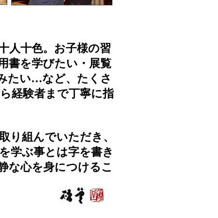
十人十色。お子様の習
用書を学びたい・展覧
みたい…など、たくさ
ら経験者まで丁寧に指
取り組んでいただき、
を学ぶ事とは字を書き
静な心を身につけるこ