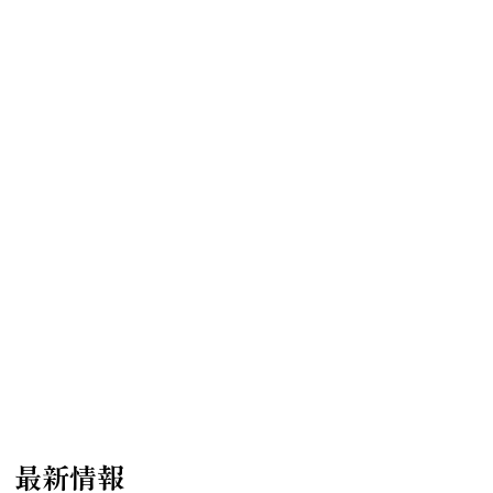
内 最新情報