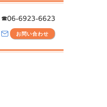
☎06-6923-6623
お問い合わせ