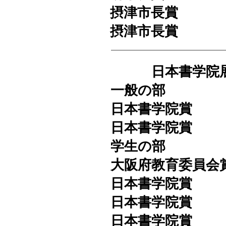
摂津市長賞 
​摂津市長賞
​ 日本書学院
一般の部
日本書学院賞
​日本書学院賞
学生の部
大阪府教育委員会
日本書学院賞
日本書学院賞
日本書学院賞