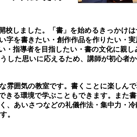
開校しました。「書」を始めるきっかけは
い字を書きたい・創作作品を作りたい・実
い・指導者を目指したい・書の文化に親し
うした思いに応えるため、講師が初心者か
な雰囲気の教室です。書くことに楽しんで
できる環境で学ぶこともできます。また書
く、あいさつなどの礼儀作法・集中力・冷
す。