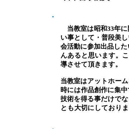
当教室は昭和33年に
い事として・普段美し
会活動に参加出品した
んあると思います。こ
導させて頂きます。
当教室はアットホーム
時には作品創作に集中
技術を得る事だけでな
とも大切にしておりま