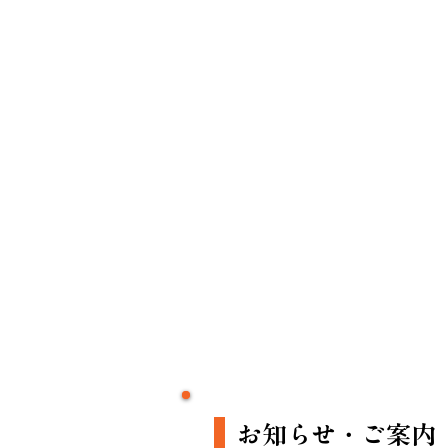
​お知らせ・ご案